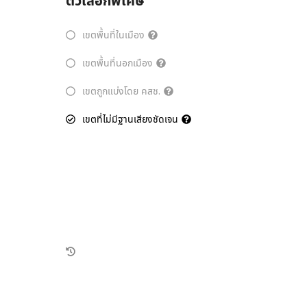
ตัวเลือกพิเศษ
เขตพื้นที่ในเมือง
เขตพื้นที่นอกเมือง
เขตถูกแบ่งโดย คสช.
เขตที่ไม่มีฐานเสียงชัดเจน